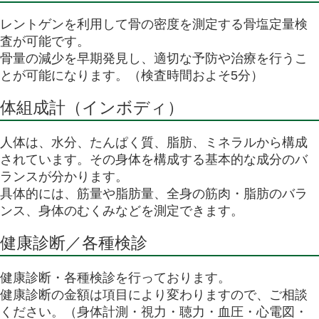
レントゲンを利用して骨の密度を測定する骨塩定量検
査が可能です。
骨量の減少を早期発見し、適切な予防や治療を行うこ
とが可能になります。（検査時間およそ5分）
体組成計（インボディ）
人体は、水分、たんぱく質、脂肪、ミネラルから構成
されています。その身体を構成する基本的な成分のバ
ランスが分かります。
具体的には、筋量や脂肪量、全身の筋肉・脂肪のバラ
ンス、身体のむくみなどを測定できます。
健康診断／各種検診
健康診断・各種検診を行っております。
健康診断の金額は項目により変わりますので、ご相談
ください。（身体計測・視力・聴力・血圧・心電図・