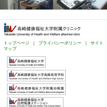
トップページ
｜
プライバシーポリシー
｜
サイト
マップ