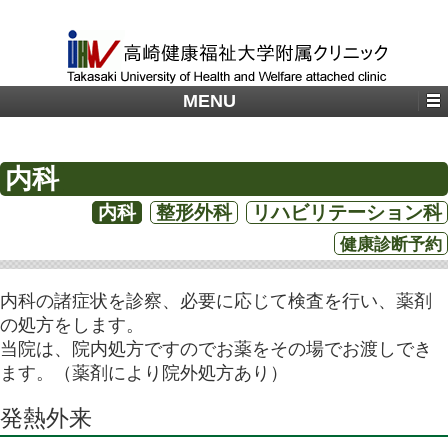
MENU
内科
内科
整形外科
リハビリテーション科
健康診断予約
内科の諸症状を診察、必要に応じて検査を行い、薬剤
の処方をします。
当院は、院内処方ですのでお薬をその場でお渡しでき
ます。（薬剤により院外処方あり）
発熱外来