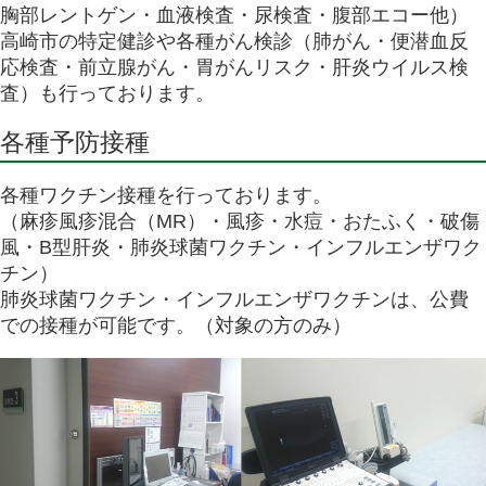
胸部レントゲン・血液検査・尿検査・腹部エコー他）
高崎市の特定健診や各種がん検診（肺がん・便潜血反
応検査・前立腺がん・胃がんリスク・肝炎ウイルス検
査）も行っております。
各種予防接種
各種ワクチン接種を行っております。
（麻疹風疹混合（MR）・風疹・水痘・おたふく・破傷
風・B型肝炎・肺炎球菌ワクチン・インフルエンザワク
チン）
肺炎球菌ワクチン・インフルエンザワクチンは、公費
での接種が可能です。（対象の方のみ）